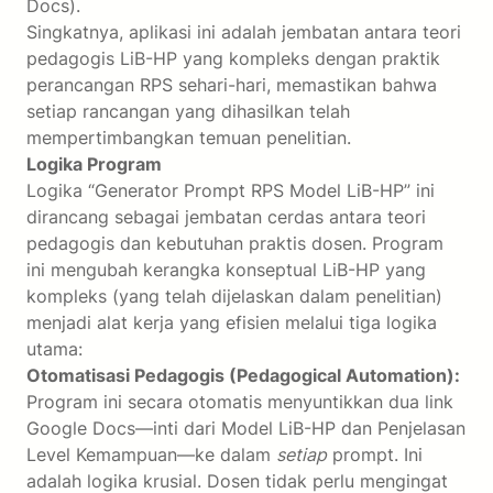
Docs).
Singkatnya, aplikasi ini adalah jembatan antara teori
pedagogis LiB-HP yang kompleks dengan praktik
perancangan RPS sehari-hari, memastikan bahwa
setiap rancangan yang dihasilkan telah
mempertimbangkan temuan penelitian.
Logika Program
Logika “Generator Prompt RPS Model LiB-HP” ini
dirancang sebagai jembatan cerdas antara teori
pedagogis dan kebutuhan praktis dosen. Program
ini mengubah kerangka konseptual LiB-HP yang
kompleks (yang telah dijelaskan dalam penelitian)
menjadi alat kerja yang efisien melalui tiga logika
utama:
Otomatisasi Pedagogis (Pedagogical Automation):
Program ini secara otomatis menyuntikkan dua link
Google Docs—inti dari Model LiB-HP dan Penjelasan
Level Kemampuan—ke dalam
setiap
prompt. Ini
adalah logika krusial. Dosen tidak perlu mengingat