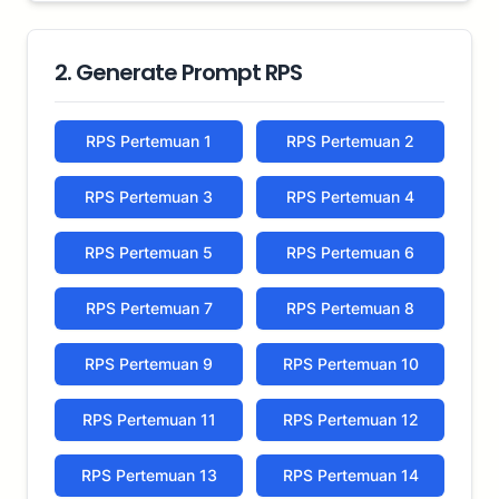
2. Generate Prompt RPS
RPS Pertemuan 1
RPS Pertemuan 2
RPS Pertemuan 3
RPS Pertemuan 4
RPS Pertemuan 5
RPS Pertemuan 6
RPS Pertemuan 7
RPS Pertemuan 8
RPS Pertemuan 9
RPS Pertemuan 10
RPS Pertemuan 11
RPS Pertemuan 12
RPS Pertemuan 13
RPS Pertemuan 14