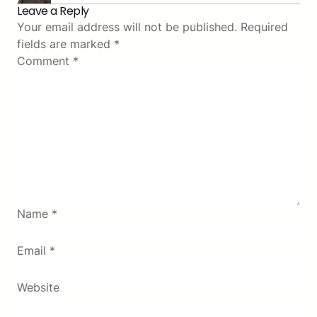
Leave a Reply
Your email address will not be published.
Required
fields are marked
*
Comment
*
Name
*
Email
*
Website