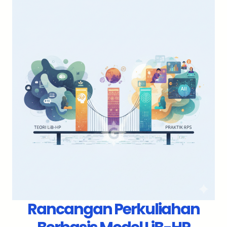
Rancangan Perkuliahan