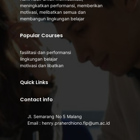
meningkatkan performansi, memberikan
motivasi, melibatkan semua dan
membangun lingkungan belajar
Popular Courses
fasilitasi dan performansi
lingkungan belajar
motivasi dan libatkan
Quick Links
Contact info
Jl. Semarang No 5 Malang
Email : henry.praherdhiono.fip@um.ac.id