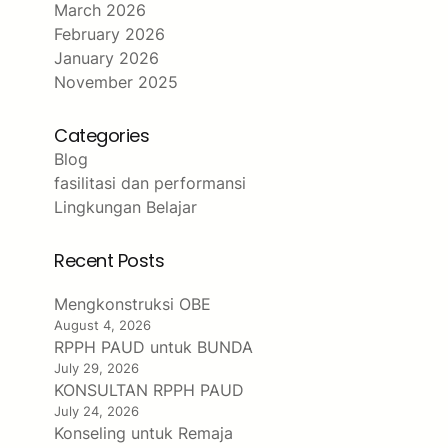
March 2026
February 2026
January 2026
November 2025
Categories
Blog
fasilitasi dan performansi
Lingkungan Belajar
Recent Posts
Mengkonstruksi OBE
August 4, 2026
RPPH PAUD untuk BUNDA
July 29, 2026
KONSULTAN RPPH PAUD
July 24, 2026
Konseling untuk Remaja