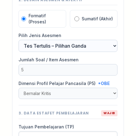
Formatif
Sumatif (Akhir)
(Proses)
Pilih Jenis Asesmen
Jumlah Soal / Item Asesmen
Dimensi Profil Pelajar Pancasila (P5)
*OBE
3. DATA ESTAFET PEMBELAJARAN
WAJIB
Tujuan Pembelajaran (TP)