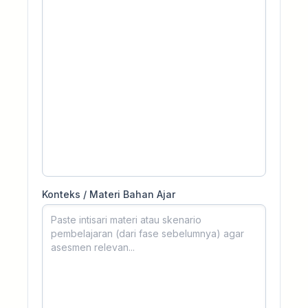
Konteks / Materi Bahan Ajar